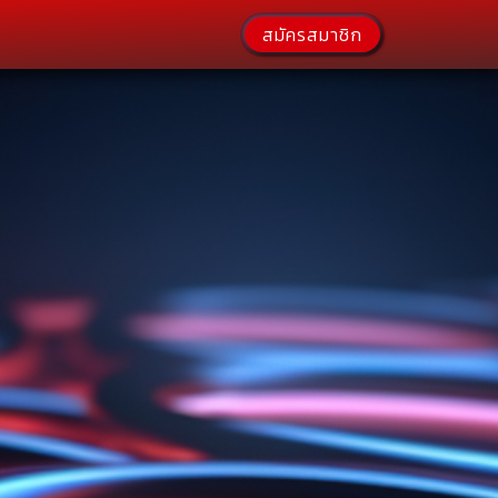
สมัครสมาชิก